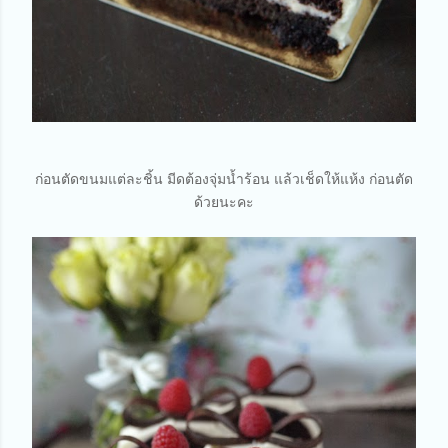
ก่อนตัดขนมแต่ละชิ้น มีดต้องจุ่มน้ำร้อน แล้วเช็ดให้แห้ง ก่อนตัด
ด้วยนะคะ