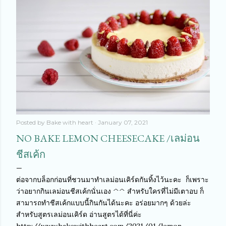
t
s
Posted by
Bake with heart
January 07, 2021
NO BAKE LEMON CHEESECAKE /เลม่อน
ชีสเค้ก
ต่อจากบล็อกก่อนที่ชวนมาทำเลม่อนเคิร์ดกันทิ้งไว้นะคะ ก็เพราะ
ว่าอยากกินเลม่อนชีสเค้กนั่นเอง ^^ สำหรับใครที่ไม่มีเตาอบ ก็
สามารถทำชีสเค้กแบบนี้กินกันได้นะคะ อร่อยมากๆ ด้วยล่ะ
สำหรับสูตรเลม่อนเคิร์ด อ่านสูตรได้ที่นี่ค่ะ