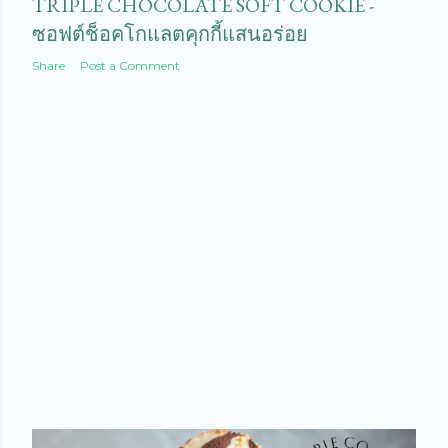
TRIPLE CHOCOLATE SOFT COOKIE -
ซอฟต์ช็อคโกแลตคุกกี้แสนอร่อย
Share
Post a Comment