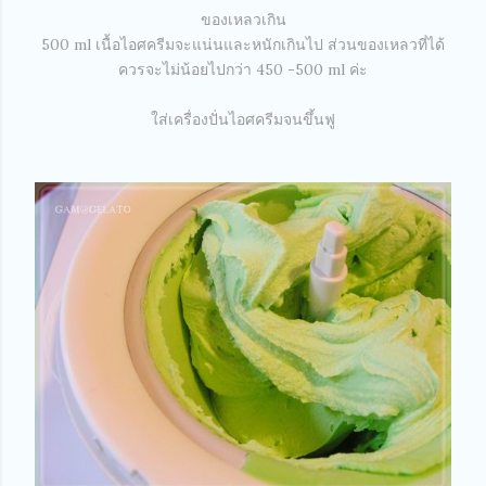
ของเหลวเกิน
500 ml เนื้อไอศครีมจะแน่นและหนักเกินไป ส่วนของเหลวที่ได้
ควรจะไม่น้อยไปกว่า 450 -500 ml ค่ะ
ใส่เครื่องปั่นไอศครีมจนขึ้นฟู