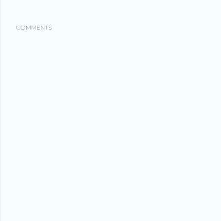
COMMENTS