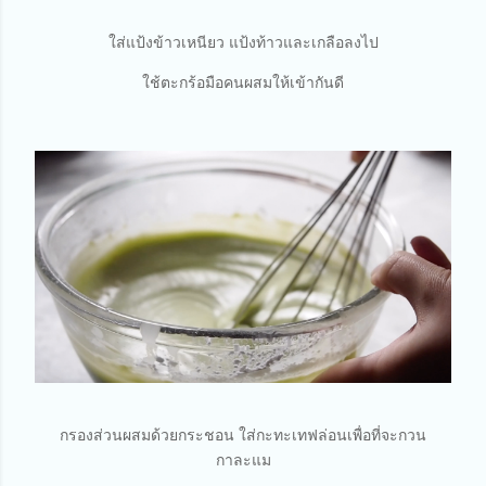
ใส่แป้งข้าวเหนียว แป้งท้าวและเกลือลงไป
ใช้ตะกร้อมือคนผสมให้เข้ากันดี
กรองส่วนผสมด้วยกระชอน ใส่กะทะเทฟล่อนเพื่อที่จะกวน
กาละแม