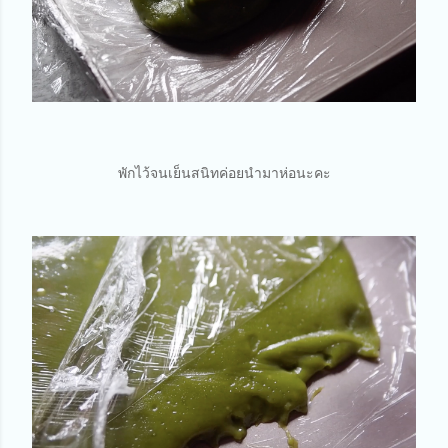
พักไว้จนเย็นสนิทค่อยนำมาห่อนะคะ