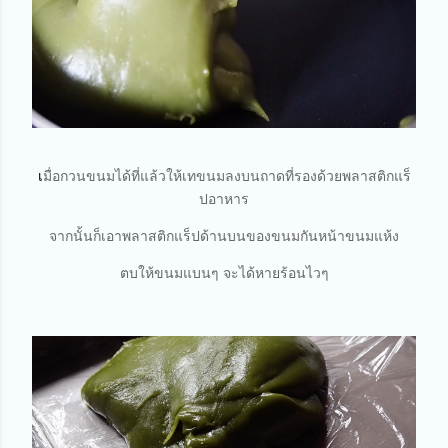
เ
มื่อกวนขนมได้ที่แล้วให้เทขนมลงบนถาดที่รองด้วยพลาสติกแร็
ปอาหาร
จากนั้นก็เอาพลาสติกแร็ปด้านบนของขนมกันหน้าขนมแห้ง
ตบให้ขนมแบนๆ จะได้หายร้อนไวๆ