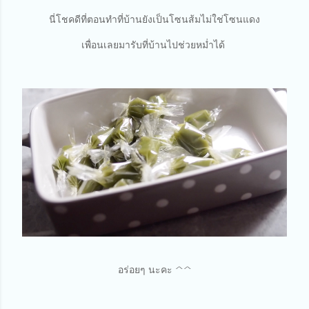
นี่โชคดีที่ตอนทำที่บ้านยังเป็นโซนส้มไม่ใช่โซนแดง
เพื่อนเลยมารับที่บ้านไปช่วยหม่ำได้
อร่อยๆ นะคะ ^^