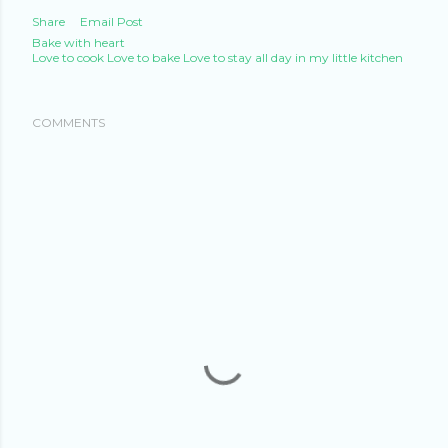
Share
Email Post
Bake with heart
Love to cook Love to bake Love to stay all day in my little kitchen
COMMENTS