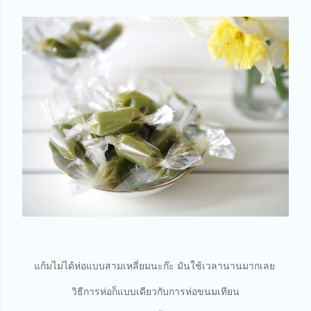
แก้มไม่ได้ห่อแบบสามเหลี่ยมนะก๊ะ มันใช้เวลานานมากเลย
วิธีการห่อก็แบบเดียวกับการห่อขนมเทียน