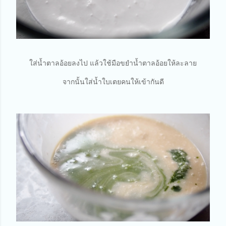
ใส่น้ำตาลอ้อยลงไป แล้วใช้มือขยำน้ำตาลอ้อยให้ละลาย
จากนั้นใส่น้ำใบเตยคนให้เข้ากันดี