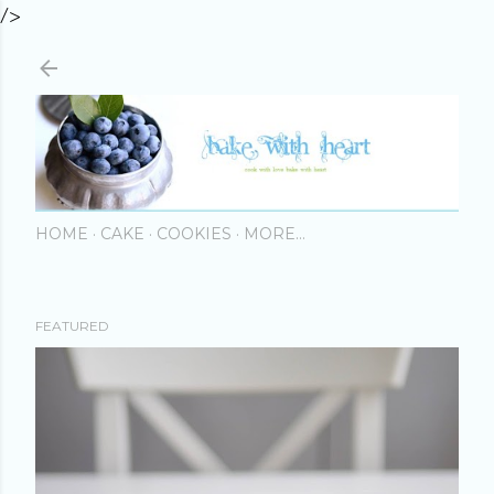
/>
Skip to main content
HOME
CAKE
COOKIES
MORE…
FEATURED