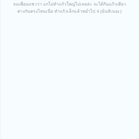
จนเพื่อนแซวว่า แกไม่ทำแก้วใหญ่ไปเลยล่ะ จะได้กินแก้วเดียว
ต่างกันตรงไหนเนี่ย ทำแก้วเล็กแล้วหม่ำไป 4 (นั่นสิเนอะ)