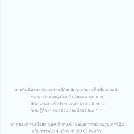
ตามก้นพี่ตามาส่งการบ้านพี่ก้อยติดๆ เลยค่ะ เห็นพี่ตาส่งแล้ว
ขอบอกว่าน้องนุ่งไม่กล้าส่งต่อเลยอ่ะ ฮ่าๆ
ก็พี่ตาเล่นส่งเข้าประกวดมา 5 แก้ว 5 อย่าง
ก็เลยรู้สึกว่า ของตัวเองจะน้อยไปนะ ^^;
มาดูของหวานน้อยๆ ของแก้มกันค่ะ ขอบอกว่าพอถ่ายรูปเสร็จปุ๊บ
แก้มก็ฟาดไป 4 แก้วรวด (50 Cl ต่อแก้ว)