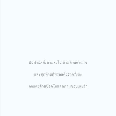
บีบฟรอสติ้งตามลงไป ตามด้วยกานาช
และสุดท้ายที่ฟรอสติ้งอีกครั้งค่ะ
ตกแต่งด้วยช็อคโกแลตตามชอบเลยจ้า