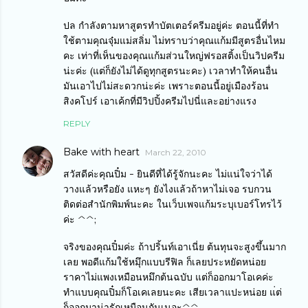
ปล กำลังตามหาสูตรทำบัตเตอร์ครีมอยู่ค่ะ ตอนนี้ที่ทำ
ใช้ตามคุณจุ๋มแม่สลิ่ม ไม่ทราบว่าคุณแก้มมีสูตรอื่นไหม
คะ เท่าที่เห็นของคุณแก้มส่วนใหญ่ฟรอสติ้งเป็นวิปครีม
น่ะค่ะ (แต่ก็ยังไม่ได้ดูทุกสูตรนะคะ) เวลาทำให้คนอื่น
มันเอาไปไม่สะดวกน่ะค่ะ เพราะตอนนี้อยู่เมืองร้อน
สิงคโปร์ เอาเค้กที่มีวิปปิ้งครีมไปนี่และอย่างแรง
REPLY
Bake with heart
March 22, 2010
สวัสดีค่ะคุณปิ๋ม - ยินดีที่ได้รู้จักนะคะ ไม่แน่ใจว่าได้
วางแล้วหรือยัง แหะๆ ยังไงแล้วถ้าหาไม่เจอ รบกวน
ติดต่อสำนักพิมพ์นะคะ ในเว็บเพจแก้มระบุเบอร์โทรไว้
ค่ะ ^^;
จริงของคุณปิ๋มค่ะ ถ้าปริ้นท์เอาเนี่ย ต้นทุนจะสูงขึ้นมาก
เลย พอดีแก้มใช้หมึุกแบบรีฟิล ก็เลยประหยัดหน่อย
ราคาไม่แพงเหมือนหมึกต้นฉบับ แต่ก็ออกมาโอเคค่ะ
ทำแบบคุณปิ๋มก็โอเคเลยนะคะ เสียเวลาแปะหน่อย แ่ต่
ก็ออกมาน่ารักเหมือนกันเนอะ^^