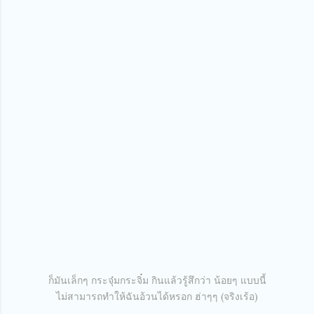
ก็มันเล็กๆ กระจุ๋มกระจิ๋ม กินแล้วรู้สึกว่า น้อยๆ แบบนี้
ไม่สามารถทำให้ฉันอ้วนได้หรอก ฮ่าๆๆ (จริงเร้อ)