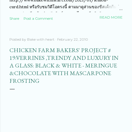
http://www.bakewithheart.com/2021/01/lemon-
curd.html หรือรับชมวิดีโอตรงนี้ ตามมาดูส่วนของชีสเค้กกันค่ะ
สูตรเลม่อนชีสเค้ก สำหรับพิมพ์ 18 ซม. ไดเจสทีฟบิสกิต 100 กรัม
READ MORE
Share
Post a Comment
เนยจืดละลาย 50 กรัม ครีมชีสฟิลาเดเฟีย 250 กรัม (เย็น) เจลา
ติน 3 แผ่น ไวค์ช็อคโกแลต 100 กรัม วิปปิงครีม 200 กรัม ผิวเล
ม่อนขูดหนึ่งผล น้ำเลม่อนคั้น 3-4 ชต. (อยากให้ชิมรสกันเองเอง
Posted by
Bake with heart
February 22, 2010
ว่าอยากให้เปรี้ยวแค่ไหน ปรับได้ตามชอบค่ะ) เริ่มจากบดไดเจส
ทีฟบิสกิต เราจะนำบิสกิตใส่ถุงพลาสติกแล้วทุบๆ ให้บิสกิตให้แตก
CHICKEN FARM BAKERS' PROJECT #
ก็ได้นะคะ หรือแบบแก้มคือใช้เครื่องปั่นเลยค่ะ จากนั้นใส่เนย
19:VERRINES ,TRENDY AND LUXURY IN
ละลายลงไป เคล้าๆ ให้เข้าทั่วๆ กัน จากนั้นกรุใส่พิมพ์ที่รองด้วย
A GLASS: BLACK & WHITE - MERINGUE
กระดาษพาร์ชเม้นต์ให้เรียบร้อยค่ะ ใช้ช้อนกดให้แน่นๆ นะคะ
&CHOCOLATE WITH MASCARPONE
เสร็จแล้วนำไปแช่ตู้เย็นพักไว้ค่ะ ระหว่างนี้เราจะไปเตรียมใน
FROSTING
ส่วนของครีมชีสกันต่ะ นำเจลาตินแช่น้ำเย็นพักไว้ค่ะ นำไวค์
ช็อคโกแลต...