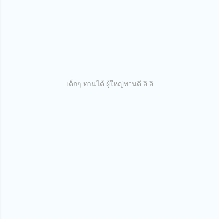
เด็กๆ ทานได้ ผู้ใหญ่ทานดี อิ อิ