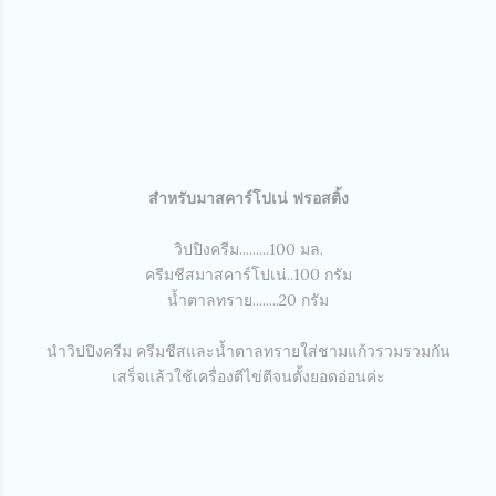
สำหรับมาสคาร์โปเน่ ฟรอสติ้ง
วิปปิงครีม.........100 มล.
ครีมชีสมาสคาร์โปเน่..100 กรัม
น้ำตาลทราย........20 กรัม
นำวิปปิงครีม ครีมชีสและน้ำตาลทรายใส่ชามแก้วรวมรวมกัน
เสร็จแล้วใช้เครื่องตีไข่ตีจนตั้งยอดอ่อนค่ะ