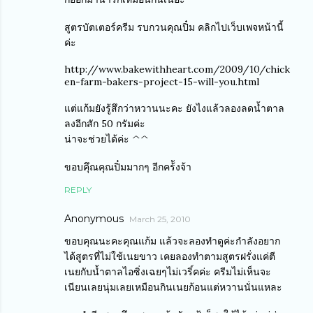
สูตรบัตเตอร์ครีม รบกวนคุณปิ๋ม คลิกไปเว็บเพจหน้านี้
ค่ะ
http://www.bakewithheart.com/2009/10/chick
en-farm-bakers-project-15-will-you.html
แต่แก้มยังรู้สึกว่าหวานนะคะ ยังไงแล้วลองลดน้ำตาล
ลงอีกสัก 50 กรัมค่ะ
น่าจะช่วยได้ค่ะ ^^
ขอบคุึณคุณปิ๋มมากๆ อีกคร้ังจ้า
REPLY
Anonymous
March 25, 2010
ขอบคุณนะคะคุณแก้ม แล้วจะลองทำดูค่ะกำลังอยาก
ได้สูตรที่ไม่ใช้เนยขาว เคยลองทำตามสูตรฝรั่งแค่ตี
เนยกับน้ำตาลไอซิ่งเฉยๆไม่เวริ์คค่ะ ครีมไม่เห็นจะ
เนียนเลยนุ่มเลยเหมือนกินเนยก้อนแต่หวานนั่นแหละ