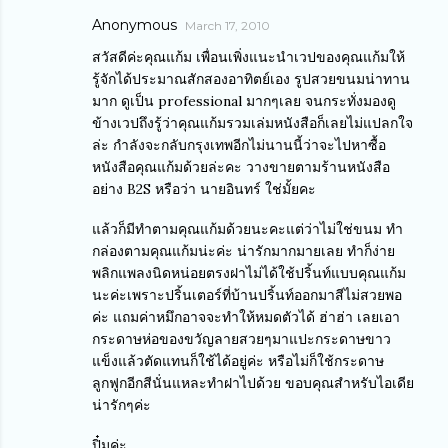
Anonymous
March 17, 2010
สวัสดีค่ะคุณแก้ม เพื่อนเพิ่งแนะนำเวปของคุณแก้มให้
รู้จักได้ประมาณสักสองอาทิตย์เอง รูปสวยขนมน่าทาน
มาก ดูเป็น professional มากๆเลย จนกระทั่งมองดู
ข้างเวปถึงรู้ว่าคุณแก้มรวมเล่มหนังสือก็เลยไม่แปลกใจ
ล่ะ กำลังจะกลับกรุงเทพอีกไม่นานนี้ว่าจะไปหาซื้อ
หนังสือคุณแก้มด้วยล่ะคะ วางขายตามร้านหนังสือ
อย่าง B2S หรือว่า นายอินทร์ ใช่มั้ยคะ
แล้วก็มีทำตามคุณแก้มด้วยนะคะแต่ว่าไม่ใช่ขนม ทำ
กล่องตามคุณแก้มน่ะค่ะ น่ารักมากมายเลย ทำก็ง่าย
พลิกแพลงนิดหน่อยตรงฝาไม่ได้ใช้ปริ้นท์แบบคุณแก้ม
นะค่ะเพราะปริ้นเตอร์ที่บ้านปริ้นท์ออกมาสีไม่สวยพอ
ค่ะ แถมค่าหมึกอาจจะทำให้หมดตัวได้ ฮ่าฮ่า เลยเอา
กระดาษห่อของขวัญลายสวยๆมาแปะกระดาษขาว
แข็งแล้วตัดแทนก็ใช้ได้อยู่ค่ะ หรือไม่ก็ใช้กระดาษ
ลูกฟูกอีกสีนั่นแหละทำฝาไปด้วย ขอบคุณสำหรับไอเดีย
น่ารักๆค่ะ
ปิ๋มค่ะ