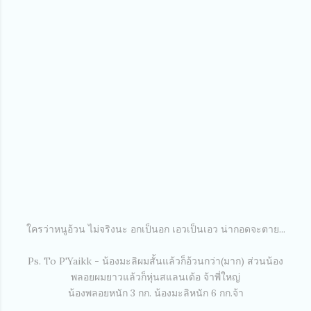
ใครว่าหนูอ้วน ไม่จริงนะ อกเป็นอก เอวเป็นเอว น่ากอดจะตาย...
Ps. To P'Yaikk - น้องมะลิผมสั้นแล้วก็อ้วนกว่า(มาก) ส่วนน้อง
พลอยผมยาวแล้วก็หุ่นสแลนเด้อ จ้าพี่ใหญ่
น้องพลอยหนัก 3 กก. น้องมะลิหนัก 6 กก.จ้า